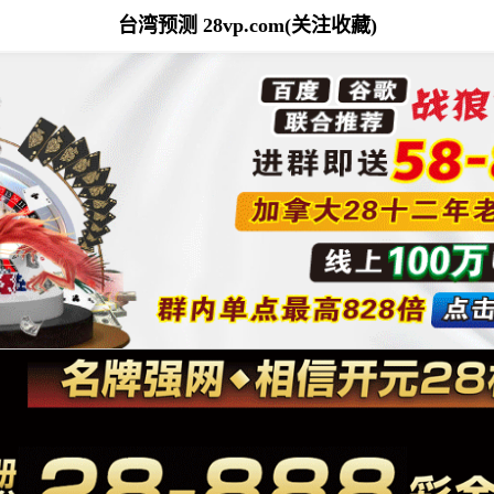
台湾预测 28vp.com(关注收藏)